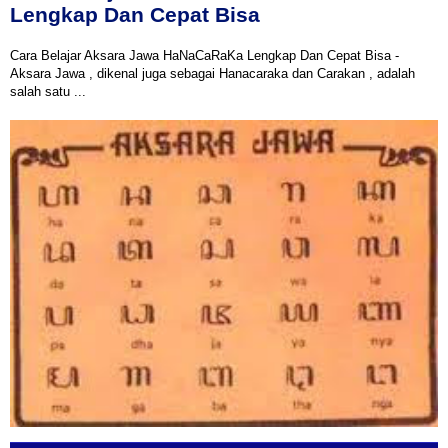
Lengkap Dan Cepat Bisa
Cara Belajar Aksara Jawa HaNaCaRaKa Lengkap Dan Cepat Bisa -
Aksara Jawa , dikenal juga sebagai Hanacaraka dan Carakan , adalah
salah satu ...