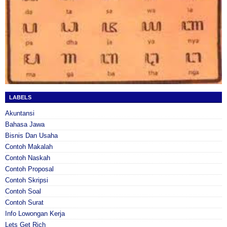
LABELS
Akuntansi
Bahasa Jawa
Bisnis Dan Usaha
Contoh Makalah
Contoh Naskah
Contoh Proposal
Contoh Skripsi
Contoh Soal
Contoh Surat
Info Lowongan Kerja
Lets Get Rich