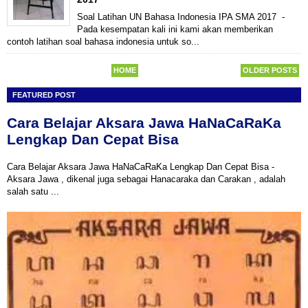
Soal Latihan UN Bahasa Indonesia IPA SMA 2017 -
Pada kesempatan kali ini kami akan memberikan
contoh latihan soal bahasa indonesia untuk so...
HOME
OLDER POSTS
FEATURED POST
Cara Belajar Aksara Jawa HaNaCaRaKa
Lengkap Dan Cepat Bisa
Cara Belajar Aksara Jawa HaNaCaRaKa Lengkap Dan Cepat Bisa -
Aksara Jawa , dikenal juga sebagai Hanacaraka dan Carakan , adalah
salah satu ...