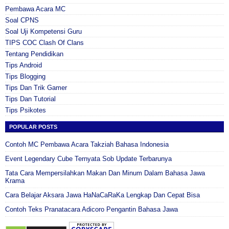
Pembawa Acara MC
Soal CPNS
Soal Uji Kompetensi Guru
TIPS COC Clash Of Clans
Tentang Pendidikan
Tips Android
Tips Blogging
Tips Dan Trik Gamer
Tips Dan Tutorial
Tips Psikotes
POPULAR POSTS
Contoh MC Pembawa Acara Takziah Bahasa Indonesia
Event Legendary Cube Ternyata Sob Update Terbarunya
Tata Cara Mempersilahkan Makan Dan Minum Dalam Bahasa Jawa
Krama
Cara Belajar Aksara Jawa HaNaCaRaKa Lengkap Dan Cepat Bisa
Contoh Teks Pranatacara Adicoro Pengantin Bahasa Jawa