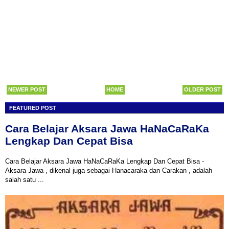
NEWER POST
HOME
OLDER POST
FEATURED POST
Cara Belajar Aksara Jawa HaNaCaRaKa
Lengkap Dan Cepat Bisa
Cara Belajar Aksara Jawa HaNaCaRaKa Lengkap Dan Cepat Bisa -
Aksara Jawa , dikenal juga sebagai Hanacaraka dan Carakan , adalah
salah satu ...