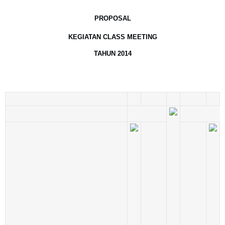
PROPOSAL
KEGIATAN CLASS MEETING
TAHUN 2014