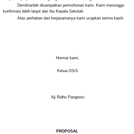
Demikianlah disampaikan permohonan kami. Kami menunggu
konfirmasi lebih lanjut dari Ibu Kepala Sekolah.
Atas perhatian dan kerjasamanya kami ucapkan terima kasih.
Hormat kami,
Ketua OSIS
Aji Ridho Pangestu
PROPOSAL