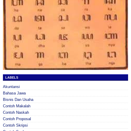
LABELS
Akuntansi
Bahasa Jawa
Bisnis Dan Usaha
Contoh Makalah
Contoh Naskah
Contoh Proposal
Contoh Skripsi