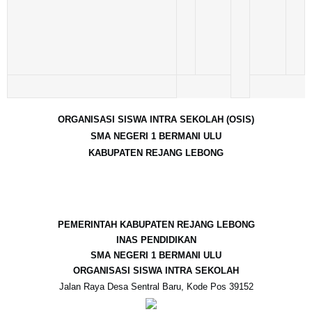
ORGANISASI SISWA INTRA SEKOLAH (OSIS)
SMA NEGERI 1 BERMANI ULU
KABUPATEN REJANG LEBONG
P
EMERINTAH KABUPATEN REJANG LEBONG
INAS PENDIDIKAN
SMA NEGERI 1 BERMANI ULU
ORGANISASI SISWA INTRA SEKOLAH
Jalan Raya Desa Sentral Baru, Kode Pos 39152