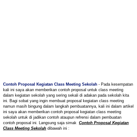
Contoh Proposal Kegiatan Class Meeting Sekolah
- Pada kesempatan
kali ini saya akan memberikan contoh proposal untuk class meeting
dalam kegiatan sekolah yang sering sekali di adakan pada sekolah kita
ini. Bagi sobat yang ingin membuat proposal kegiatan class meeting
namun masih bingung dalam langkah pembuatannya, kali ini dalam artikel
ini saya akan memberikan contoh proposal kegiatan class meeting
sekolah untuk di jadikan contoh ataupun refrensi dalam pembuatan
contoh proposal ini. Langsung saja simak
Contoh Proposal Kegiatan
Class Meeting Sekolah
dibawah ini :