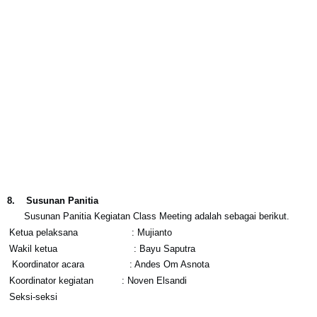
8.
Susunan Panitia
Susunan Panitia Kegiatan Class Meeting adalah sebagai berikut.
Ketua pelaksana : Mujianto
Wakil ketua : Bayu Saputra
Koordinator acara : Andes Om Asnota
Koordinator kegiatan : Noven Elsandi
Seksi-seksi