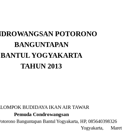
NDROWANGSAN POTORONO
BANGUNTAPAN
BANTUL YOGYAKARTA
TAHUN 2013
LOMPOK BUDIDAYA IKAN AIR TAWAR
Pemuda Condrowangsan
otorono Banguntapan Bantul Yogyakarta, HP, 085640398326
1 Yogyakarta, Maret